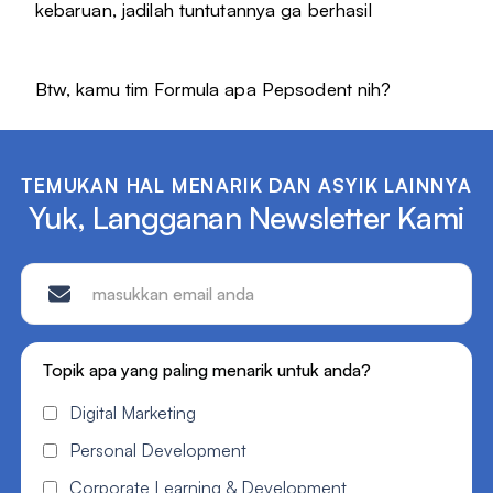
kebaruan, jadilah tuntutannya ga berhasil
Btw, kamu tim Formula apa Pepsodent nih?
TEMUKAN HAL MENARIK DAN ASYIK LAINNYA
Yuk, Langganan Newsletter Kami
Topik apa yang paling menarik untuk anda?
Digital Marketing
Personal Development
Corporate Learning & Development