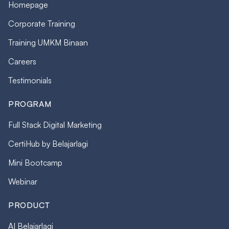
Homepage
Corporate Training
Training UMKM Binaan
Careers
Testimonials
PROGRAM
Full Stack Digital Marketing
CertiHub by Belajarlagi
Mini Bootcamp
Webinar
PRODUCT
AI Belajarlagi