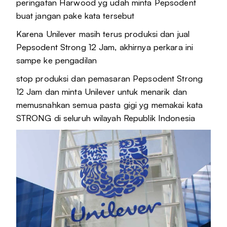
peringatan Harwood yg udah minta Pepsodent
buat jangan pake kata tersebut
Karena Unilever masih terus produksi dan jual
Pepsodent Strong 12 Jam, akhirnya perkara ini
sampe ke pengadilan
stop produksi dan pemasaran Pepsodent Strong
12 Jam dan minta Unilever untuk menarik dan
memusnahkan semua pasta gigi yg memakai kata
STRONG di seluruh wilayah Republik Indonesia