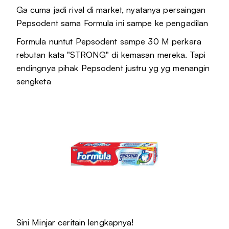
Ga cuma jadi rival di market, nyatanya persaingan
Pepsodent sama Formula ini sampe ke pengadilan
Formula nuntut Pepsodent sampe 30 M perkara
rebutan kata "STRONG" di kemasan mereka. Tapi
endingnya pihak Pepsodent justru yg yg menangin
sengketa
Sini Minjar ceritain lengkapnya!