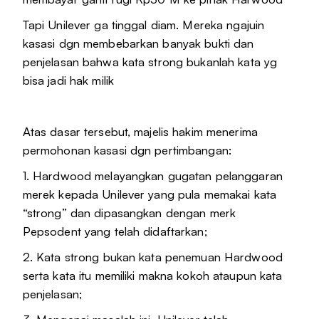
Tapi Unilever ga tinggal diam. Mereka ngajuin
kasasi dgn membebarkan banyak bukti dan
penjelasan bahwa kata strong bukanlah kata yg
bisa jadi hak milik
Atas dasar tersebut, majelis hakim menerima
permohonan kasasi dgn pertimbangan:
1. Hardwood melayangkan gugatan pelanggaran
merek kepada Unilever yang pula memakai kata
“strong” dan dipasangkan dengan merk
Pepsodent yang telah didaftarkan;
2. Kata strong bukan kata penemuan Hardwood
serta kata itu memiliki makna kokoh ataupun kata
penjelasan;