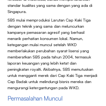
standar kualitas yang sama dengan yang ada di
Singapura.
SBS mulai memproduksi Larutan Cap Kaki Tiga
dengan teknik yang sama dan meluncurkan
kampanye pemasaran agresif yang berhasil
menarik perhatian konsumen lokal. Namun,
ketegangan mulai muncul setelah WKD
memberlakukan perubahan syarat lisensi yang
memberatkan SBS pada tahun 2004, termasuk
laporan keuangan yang lebih ketat dan
peningkatan royalti. Akibatnya, SBS memutuskan
untuk mengganti merek dari Cap Kaki Tiga menjadi
Cap Badak untuk melindungi bisnis mereka dan
mengurangi ketergantungan pada WKD.
Permasalahan Muncul