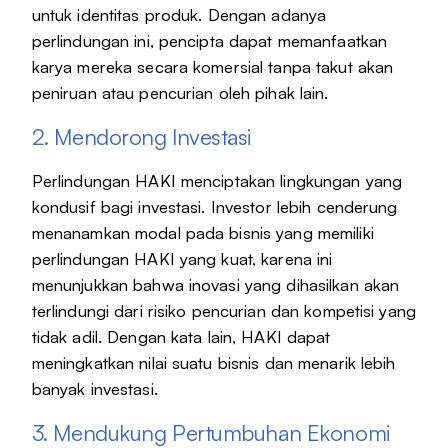
untuk identitas produk. Dengan adanya
perlindungan ini, pencipta dapat memanfaatkan
karya mereka secara komersial tanpa takut akan
peniruan atau pencurian oleh pihak lain.
2. Mendorong Investasi
Perlindungan HAKI menciptakan lingkungan yang
kondusif bagi investasi. Investor lebih cenderung
menanamkan modal pada bisnis yang memiliki
perlindungan HAKI yang kuat, karena ini
menunjukkan bahwa inovasi yang dihasilkan akan
terlindungi dari risiko pencurian dan kompetisi yang
tidak adil. Dengan kata lain, HAKI dapat
meningkatkan nilai suatu bisnis dan menarik lebih
banyak investasi.
3. Mendukung Pertumbuhan Ekonomi