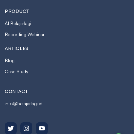
PRODUCT
AI Belajarlagi
Recording Webinar
ARTICLES
Blog
Case Study
CONTACT
info@belajarlagi.id