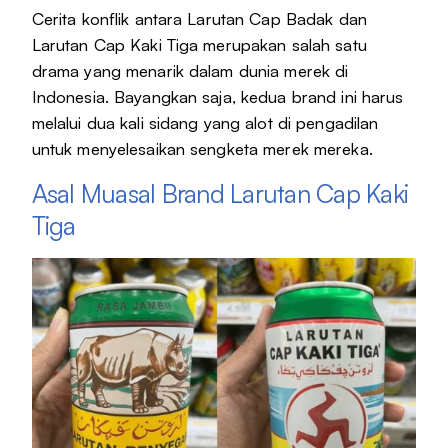
Cerita konflik antara Larutan Cap Badak dan
Larutan Cap Kaki Tiga merupakan salah satu
drama yang menarik dalam dunia merek di
Indonesia. Bayangkan saja, kedua brand ini harus
melalui dua kali sidang yang alot di pengadilan
untuk menyelesaikan sengketa merek mereka.
Asal Muasal Brand Larutan Cap Kaki
Tiga