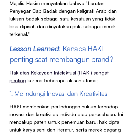
Majelis Hakim menyatakan bahwa "Larutan
Penyegar Cap Badak dengan kaligrafi Arab dan
lukisan badak sebagai satu kesatuan yang tidak
bisa dipisah dan dinyatakan pula sebagai merek
terkenal."
Lesson Learned
: Kenapa HAKI
penting saat membangun brand?
Hak atas Kekayaan Intelektual (HAKI) sangat
penting
karena beberapa alasan utama;
1. Melindungi Inovasi dan Kreativitas
HAKI memberikan perlindungan hukum terhadap
inovasi dan kreativitas individu atau perusahaan. Ini
mencakup paten untuk penemuan baru, hak cipta
untuk karya seni dan literatur, serta merek dagang