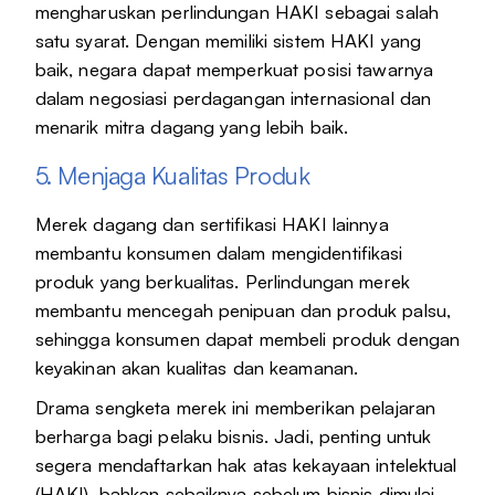
mengharuskan perlindungan HAKI sebagai salah
satu syarat. Dengan memiliki sistem HAKI yang
baik, negara dapat memperkuat posisi tawarnya
dalam negosiasi perdagangan internasional dan
menarik mitra dagang yang lebih baik.
5. Menjaga Kualitas Produk
Merek dagang dan sertifikasi HAKI lainnya
membantu konsumen dalam mengidentifikasi
produk yang berkualitas. Perlindungan merek
membantu mencegah penipuan dan produk palsu,
sehingga konsumen dapat membeli produk dengan
keyakinan akan kualitas dan keamanan.
Drama sengketa merek ini memberikan pelajaran
berharga bagi pelaku bisnis. Jadi, penting untuk
segera mendaftarkan hak atas kekayaan intelektual
(HAKI), bahkan sebaiknya sebelum bisnis dimulai.