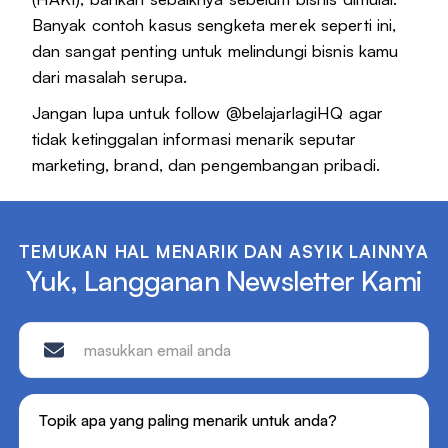
Banyak contoh kasus sengketa merek seperti ini,
dan sangat penting untuk melindungi bisnis kamu
dari masalah serupa.
Jangan lupa untuk follow @belajarlagiHQ agar
tidak ketinggalan informasi menarik seputar
marketing, brand, dan pengembangan pribadi.
TEMUKAN HAL MENARIK DAN ASYIK LAINNYA
Yuk, Langganan Newsletter Kami
Topik apa yang paling menarik untuk anda?