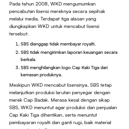
Pada tahun 2008, WKD mengumumkan
pencabutan lisensi mereknya secara sepihak
melalui media. Terdapat tiga alasan yang
diungkapkan WKD untuk mencabut lisensi
tersebut:
SBS dianggap tidak membayar royalti.
SBS tidak mengirimkan laporan keuangan secara
berkala.
SBS menghilangkan logo Cap Kaki Tiga dari
kemasan produknya.
Meskipun WKD mencabut lisensinya, SBS tetap
melanjutkan produksi larutan penyegar dengan
merek Cap Badak. Merasa kesal dengan sikap
SBS, WKD menuntut agar produksi dan penjualan
Cap Kaki Tiga dihentikan, serta menuntut
pembayaran royalti dan ganti rugi, baik material