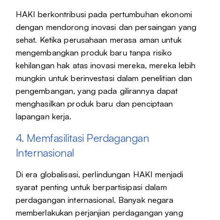
HAKI berkontribusi pada pertumbuhan ekonomi
dengan mendorong inovasi dan persaingan yang
sehat. Ketika perusahaan merasa aman untuk
mengembangkan produk baru tanpa risiko
kehilangan hak atas inovasi mereka, mereka lebih
mungkin untuk berinvestasi dalam penelitian dan
pengembangan, yang pada gilirannya dapat
menghasilkan produk baru dan penciptaan
lapangan kerja.
4. Memfasilitasi Perdagangan
Internasional
Di era globalisasi, perlindungan HAKI menjadi
syarat penting untuk berpartisipasi dalam
perdagangan internasional. Banyak negara
memberlakukan perjanjian perdagangan yang