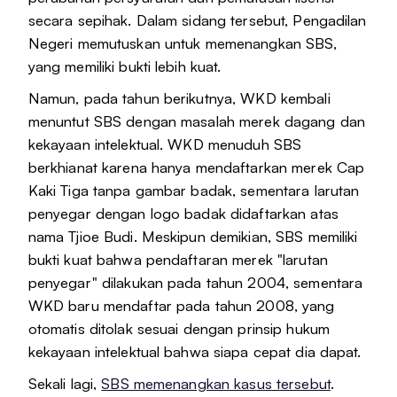
secara sepihak. Dalam sidang tersebut, Pengadilan
Negeri memutuskan untuk memenangkan SBS,
yang memiliki bukti lebih kuat.
Namun, pada tahun berikutnya, WKD kembali
menuntut SBS dengan masalah merek dagang dan
kekayaan intelektual. WKD menuduh SBS
berkhianat karena hanya mendaftarkan merek Cap
Kaki Tiga tanpa gambar badak, sementara larutan
penyegar dengan logo badak didaftarkan atas
nama Tjioe Budi. Meskipun demikian, SBS memiliki
bukti kuat bahwa pendaftaran merek "larutan
penyegar" dilakukan pada tahun 2004, sementara
WKD baru mendaftar pada tahun 2008, yang
otomatis ditolak sesuai dengan prinsip hukum
kekayaan intelektual bahwa siapa cepat dia dapat.
Sekali lagi,
SBS memenangkan kasus tersebut
.