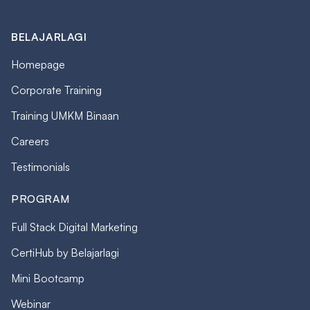
BELAJARLAGI
Homepage
Corporate Training
Training UMKM Binaan
Careers
Testimonials
PROGRAM
Full Stack Digital Marketing
CertiHub by Belajarlagi
Mini Bootcamp
Webinar